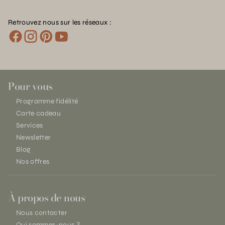
Retrouvez nous sur les réseaux :
Pour vous
Programme fidélité
Carte cadeau
Services
Newsletter
Blog
Nos offres
À propos de nous
Nous contacter
Qui sommes-nous ?