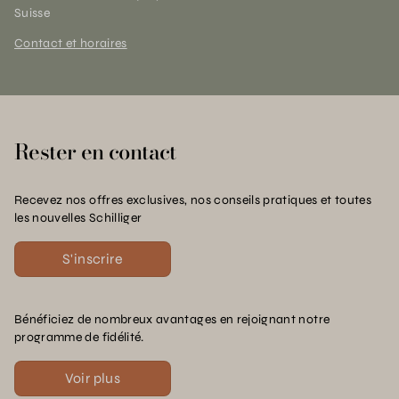
Suisse
Contact et horaires
Rester en contact
Recevez nos offres exclusives, nos conseils pratiques et toutes
les nouvelles Schilliger
S'inscrire
Bénéficiez de nombreux avantages en rejoignant notre
programme de fidélité.
Voir plus