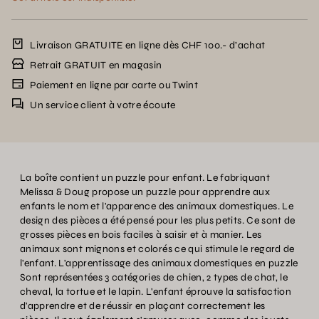
Livraison GRATUITE en ligne dès CHF 100.- d’achat
Retrait GRATUIT en magasin
Paiement en ligne par carte ou Twint
Un service client à votre écoute
La boîte contient un puzzle pour enfant. Le fabriquant
Melissa & Doug propose un puzzle pour apprendre aux
enfants le nom et l'apparence des animaux domestiques. Le
design des pièces a été pensé pour les plus petits. Ce sont de
grosses pièces en bois faciles à saisir et à manier. Les
animaux sont mignons et colorés ce qui stimule le regard de
l'enfant. L'apprentissage des animaux domestiques en puzzle
Sont représentées 3 catégories de chien, 2 types de chat, le
cheval, la tortue et le lapin. L'enfant éprouve la satisfaction
d'apprendre et de réussir en plaçant correctement les