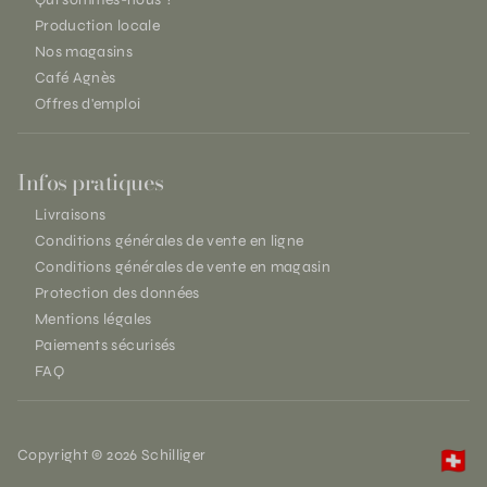
Production locale
Nos magasins
Café Agnès
Offres d'emploi
Infos pratiques
Livraisons
Conditions générales de vente en ligne
Conditions générales de vente en magasin
Protection des données
Mentions légales
Paiements sécurisés
FAQ
Copyright © 2026 Schilliger
🇨🇭