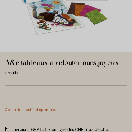
A&c tableaux a velouter ours joyeux
Détails
Cet article est indisponible.
Livraison GRATUITE en ligne dès CHF 100.- d’achat