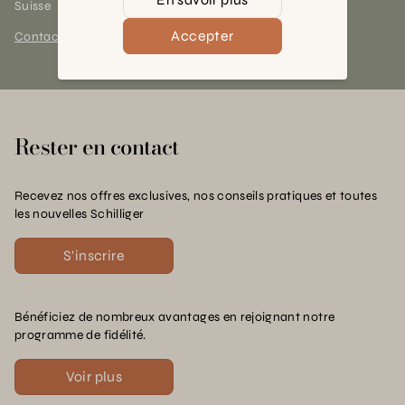
Suisse
Accepter
Contact et horaires
Rester en contact
Recevez nos offres exclusives, nos conseils pratiques et toutes
les nouvelles Schilliger
S'inscrire
Bénéficiez de nombreux avantages en rejoignant notre
programme de fidélité.
Voir plus