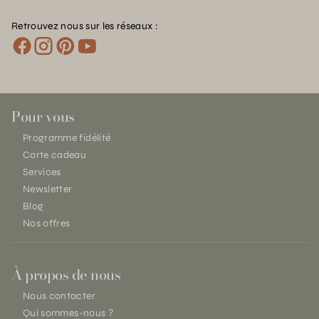
Retrouvez nous sur les réseaux :
Pour vous
Programme fidélité
Carte cadeau
Services
Newsletter
Blog
Nos offres
À propos de nous
Nous contacter
Qui sommes-nous ?