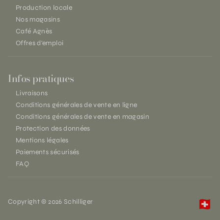
Production locale
Nos magasins
Café Agnès
Offres d'emploi
Infos pratiques
Livraisons
Conditions générales de vente en ligne
Conditions générales de vente en magasin
Protection des données
Mentions légales
Paiements sécurisés
FAQ
Copyright © 2026 Schilliger
🇨🇭