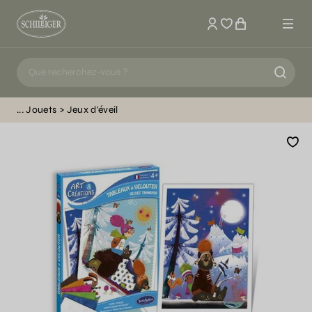
Mon compte
Jouets
Jeux d'éveil