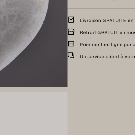
Livraison GRATUITE en 
Retrait GRATUIT en ma
Paiement en ligne par 
Un service client à vot