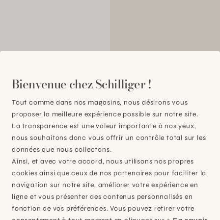
00
Bienvenue chez Schilliger !
Tout comme dans nos magasins, nous désirons vous
proposer la meilleure expérience possible sur notre site.
La transparence est une valeur importante à nos yeux,
nous souhaitons donc vous offrir un contrôle total sur les
données que nous collectons.
Ainsi, et avec votre accord, nous utilisons nos propres
cookies ainsi que ceux de nos partenaires pour faciliter la
navigation sur notre site, améliorer votre expérience en
ligne et vous présenter des contenus personnalisés en
fonction de vos préférences. Vous pouvez retirer votre