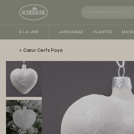
À LA UNE
JARDINAGE
PLANTES
MAIS
Cœur Cerfs Poya