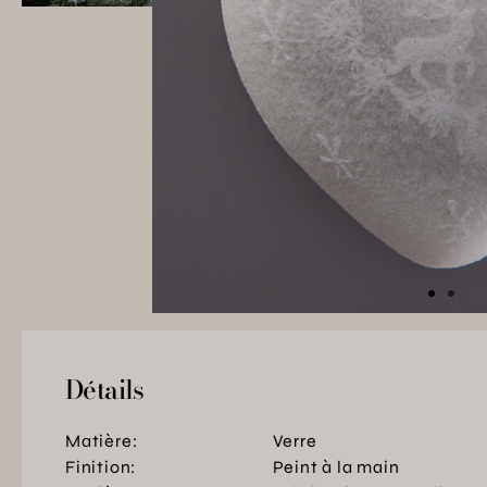
Détails
Matière:
Verre
Finition:
Peint à la main