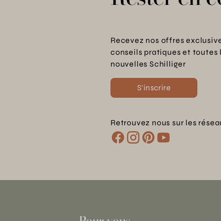
Recevez nos offres exclusive
conseils pratiques et toutes 
nouvelles Schilliger
S'inscrire
Retrouvez nous sur les résea
Pour vous