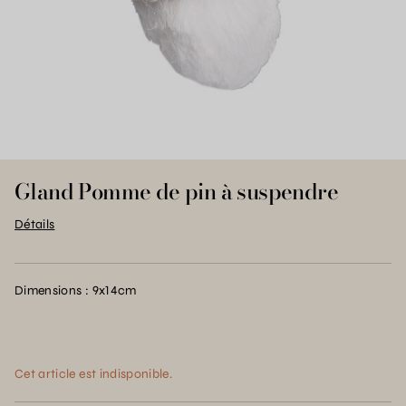
Gland Pomme de pin à suspendre
Détails
Dimensions : 9x14cm
Cet article est indisponible.