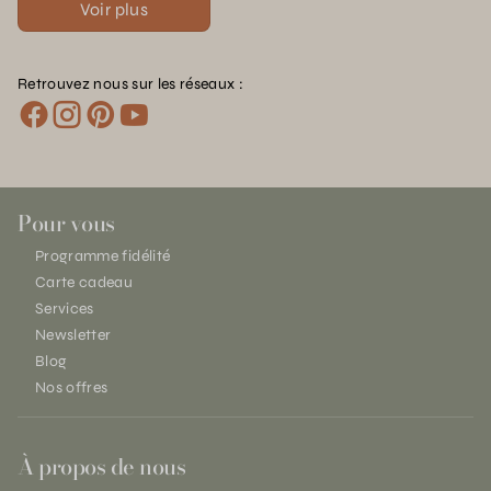
Voir plus
Retrouvez nous sur les réseaux :
Pour vous
Programme fidélité
Carte cadeau
Services
Newsletter
Blog
Nos offres
À propos de nous