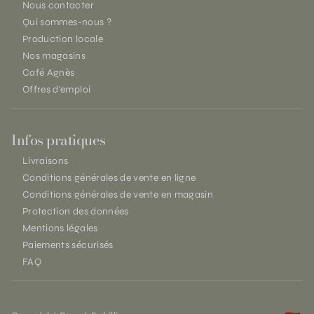
Nous contacter
Qui sommes-nous ?
Production locale
Nos magasins
Café Agnès
Offres d'emploi
Infos pratiques
Livraisons
Conditions générales de vente en ligne
Conditions générales de vente en magasin
Protection des données
Mentions légales
Paiements sécurisés
FAQ