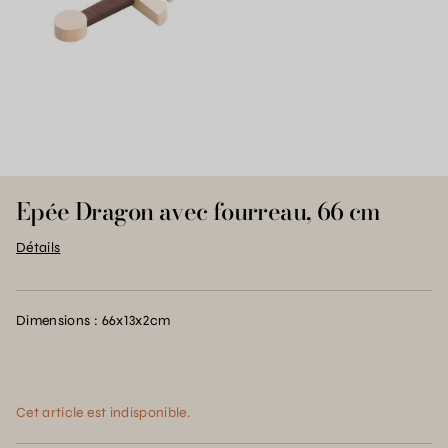
Epée Dragon avec fourreau, 66 cm
Détails
Dimensions : 66x13x2cm
Cet article est indisponible.