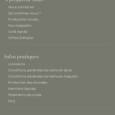
Nous contacter
Qui sommes-nous ?
Production locale
Nos magasins
Café Agnès
Offres d'emploi
Infos pratiques
Livraisons
Conditions générales de vente en ligne
Conditions générales de vente en magasin
Protection des données
Mentions légales
Paiements sécurisés
FAQ