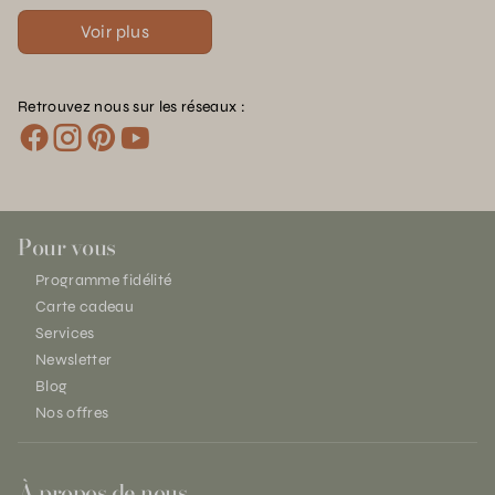
Voir plus
Retrouvez nous sur les réseaux :
Pour vous
Programme fidélité
Carte cadeau
Services
Newsletter
Blog
Nos offres
À propos de nous