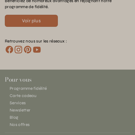
Bénéficiez de nombreux avantages en rejoignant notre
programme de fidélité.
Voir plus
Retrouvez nous sur les réseaux :
Pour vous
Programme fidélité
Carte cadeau
Services
Newsletter
Blog
Nos offres