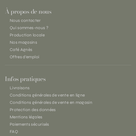
À propos de nous
Nous contacter
Qui sommes-nous ?
Production locale
Nos magasins
Café Agnès
Offres d'emploi
Infos pratiques
Livraisons
Conditions générales de vente en ligne
Conditions générales de vente en magasin
Protection des données
Mentions légales
Paiements sécurisés
FAQ