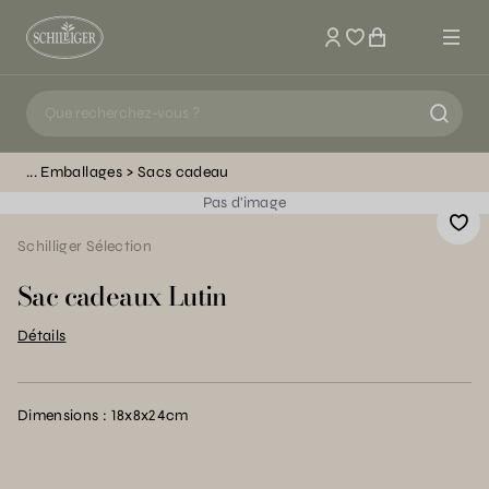
Mon compte
Emballages
Sacs cadeau
Pas d'image
Schilliger Sélection
Sac cadeaux Lutin
Détails
Dimensions : 18x8x24cm