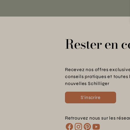
Rester en c
Recevez nos offres exclusive
conseils pratiques et toutes 
nouvelles Schilliger
S'inscrire
Retrouvez nous sur les résea