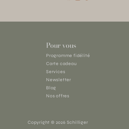
Pour vous
Programme fidélité
Carte cadeau
Services
Newsletter
Blog
Nos offres
Copyright © 2026 Schilliger