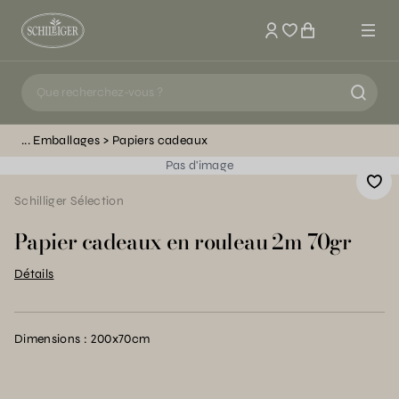
Mon compte
Emballages
Papiers cadeaux
Pas d'image
Schilliger Sélection
Papier cadeaux en rouleau 2m 70gr
Détails
Dimensions : 200x70cm