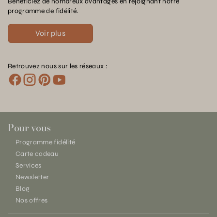
Bénéficiez de nombreux avantages en rejoignant notre
programme de fidélité.
Voir plus
Retrouvez nous sur les réseaux :
Pour vous
Programme fidélité
Carte cadeau
Services
Newsletter
Blog
Nos offres