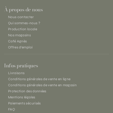
À propos de nous
Nous contacter
Qui sommes-nous ?
Production locale
Nos magasins
Café Agnès
Offres d'emploi
Infos pratiques
Livraisons
Conditions générales de vente en ligne
Conditions générales de vente en magasin
Protection des données
Mentions légales
Paiements sécurisés
FAQ