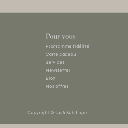
Pour vous
Programme fidélité
Carte cadeau
Services
Newsletter
Blog
Nos offres
Copyright © 2026 Schilliger