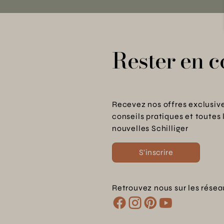
Rester en c
Recevez nos offres exclusive
conseils pratiques et toutes 
nouvelles Schilliger
S'inscrire
Retrouvez nous sur les résea