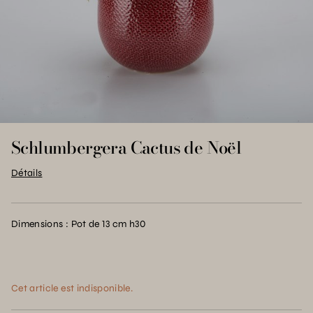
Schlumbergera Cactus de Noël
Détails
Dimensions : Pot de 13 cm h30
Cet article est indisponible.