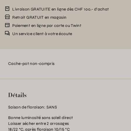
Livraison GRATUITE en ligne dès CHF 100.- d’achat
Retrait GRATUIT en magasin
Paiement en ligne par carte ou Twint
Un service client à votre écoute
Cache-pot non-compris
Détails
Saison de floraison:
SANS
Bonne luminosité sans soleil direct
Laisser sécher entre 2 arrosages
18/22 °C, après floraison 10/15 °C