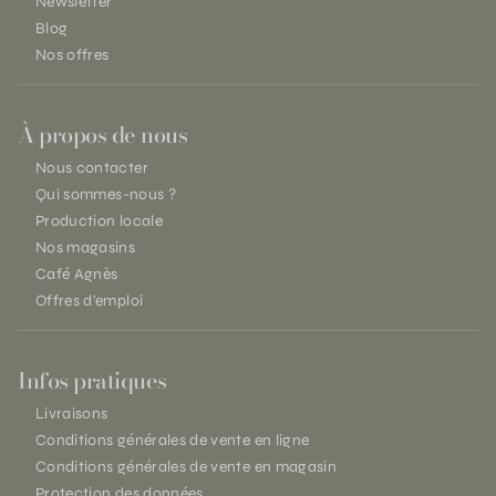
Newsletter
Blog
Nos offres
À propos de nous
Nous contacter
Qui sommes-nous ?
Production locale
Nos magasins
Café Agnès
Offres d'emploi
Infos pratiques
Livraisons
Conditions générales de vente en ligne
Conditions générales de vente en magasin
Protection des données