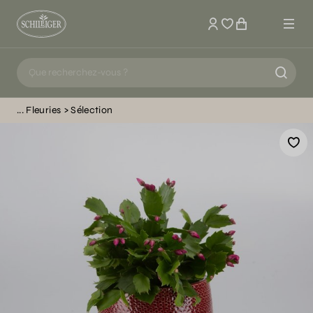
Mon compte
Fleuries
Sélection