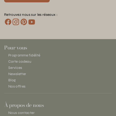
Retrouvez nous sur les réseaux :
Pour vous
Programme fidélité
Carte cadeau
Services
Newsletter
Blog
Nos offres
À propos de nous
Nous contacter