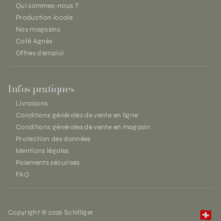
Qui sommes-nous ?
Production locale
Nos magasins
Café Agnès
Offres d'emploi
Infos pratiques
Livraisons
Conditions générales de vente en ligne
Conditions générales de vente en magasin
Protection des données
Mentions légales
Paiements sécurisés
FAQ
Copyright © 2026 Schilliger
🇨🇭