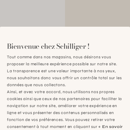
00
Bienvenue chez Schilliger !
Tout comme dans nos magasins, nous désirons vous
proposer la meilleure expérience possible sur notre site.
La transparence est une valeur importante à nos yeux,
nous souhaitons donc vous offrir un contrôle total sur les
données que nous collectons.
Ainsi, et avec votre accord, nous utilisons nos propres
cookies ainsi que ceux de nos partenaires pour faciliter la
navigation sur notre site, améliorer votre expérience en
ligne et vous présenter des contenus personnalisés en
fonction de vos préférences. Vous pouvez retirer votre
consentement à tout moment en cliquant sur
« En savoir