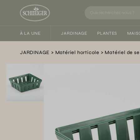
À LA UNE
JARDINAGE
PLANTES
MAIS
JARDINAGE
Matériel horticole
Matériel de s