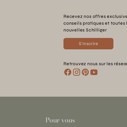
Recevez nos offres exclusive
conseils pratiques et toutes 
nouvelles Schilliger
S'inscrire
Retrouvez nous sur les résea
Pour vous