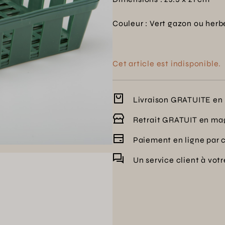
Couleur : Vert gazon ou herb
Cet article est indisponible.
Livraison GRATUITE en 
Retrait GRATUIT en ma
Paiement en ligne par 
Un service client à vot