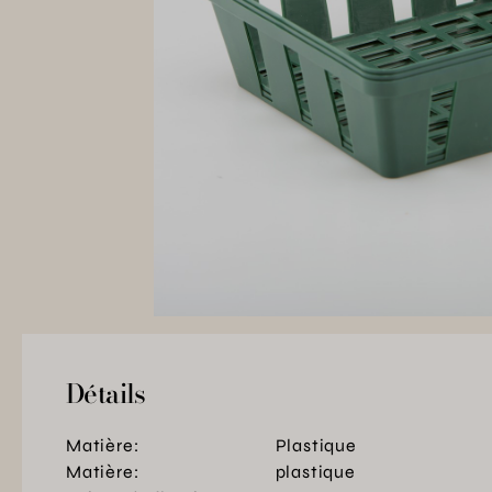
Détails
Matière:
Plastique
Matière:
plastique