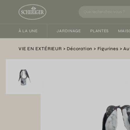
À LA UNE
JARDINAGE
PLANTES
MAIS
VIE EN EXTÉRIEUR
Décoration
Figurines
Au