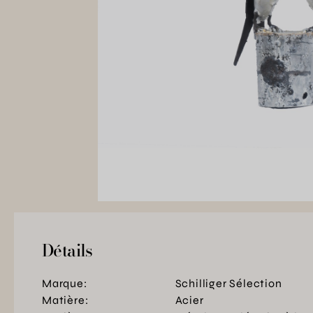
Détails
Marque:
Schilliger Sélection
Matière:
Acier