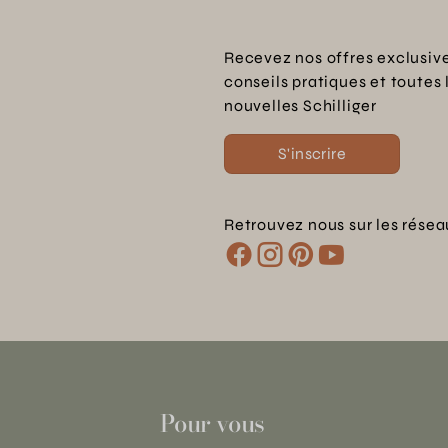
Recevez nos offres exclusive
conseils pratiques et toutes 
nouvelles Schilliger
S'inscrire
Retrouvez nous sur les résea
Pour vous