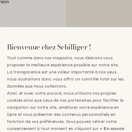
main
00
Bienvenue chez Schilliger !
Tout comme dans nos magasins, nous désirons vous
proposer la meilleure expérience possible sur notre site.
La transparence est une valeur importante à nos yeux,
nous souhaitons donc vous offrir un contrôle total sur les
données que nous collectons.
Ainsi, et avec votre accord, nous utilisons nos propres
cookies ainsi que ceux de nos partenaires pour faciliter la
navigation sur notre site, améliorer votre expérience en
ligne et vous présenter des contenus personnalisés en
fonction de vos préférences. Vous pouvez retirer votre
consentement à tout moment en cliquant sur
« En savoir