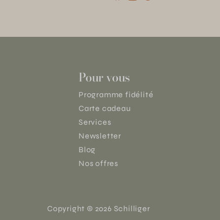
Pour vous
Programme fidélité
Carte cadeau
Services
Newsletter
Blog
Nos offres
Copyright © 2026 Schilliger