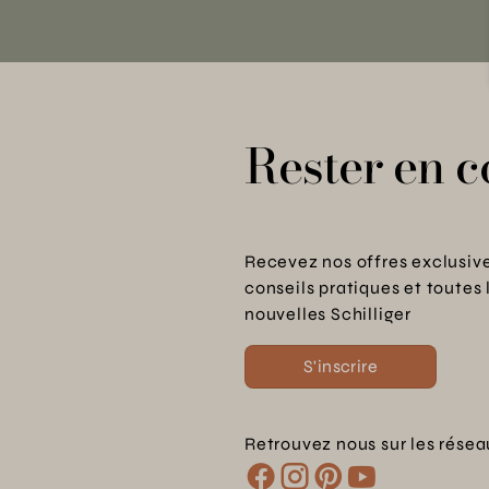
Rester en c
Recevez nos offres exclusive
conseils pratiques et toutes 
nouvelles Schilliger
S'inscrire
Retrouvez nous sur les résea