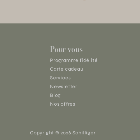
Pour vous
Programme fidélité
Carte cadeau
Services
Newsletter
Blog
Nos offres
Copyright © 2026 Schilliger