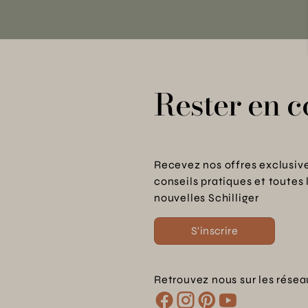
Rester en c
Recevez nos offres exclusive
conseils pratiques et toutes 
nouvelles Schilliger
S'inscrire
Retrouvez nous sur les résea