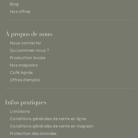
Blog
Nos offres
À propos de nous
Nous contacter
Qui sommes-nous ?
Production locale
Nos magasins
Café Agnès
Offres d'emploi
Infos pratiques
Livraisons
Conditions générales de vente en ligne
Conditions générales de vente en magasin
Protection des données