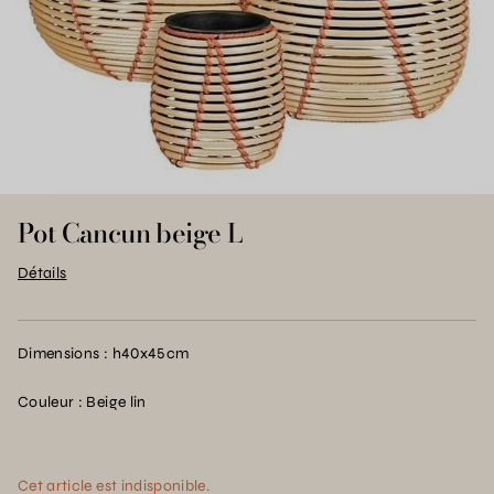
Pot Cancun beige L
Détails
Dimensions : h40x45cm
Couleur : Beige lin
Cet article est indisponible.