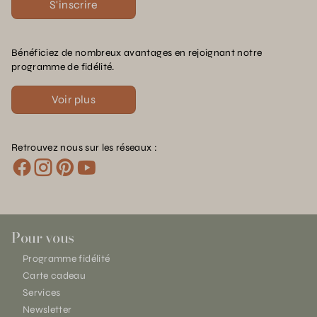
S'inscrire
Bénéficiez de nombreux avantages en rejoignant notre
programme de fidélité.
Voir plus
Retrouvez nous sur les réseaux :
Pour vous
Programme fidélité
Carte cadeau
Services
Newsletter