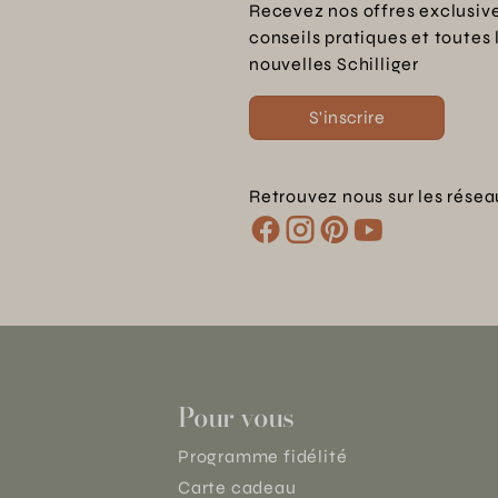
Recevez nos offres exclusive
conseils pratiques et toutes 
nouvelles Schilliger
S'inscrire
Retrouvez nous sur les résea
Pour vous
Programme fidélité
Carte cadeau