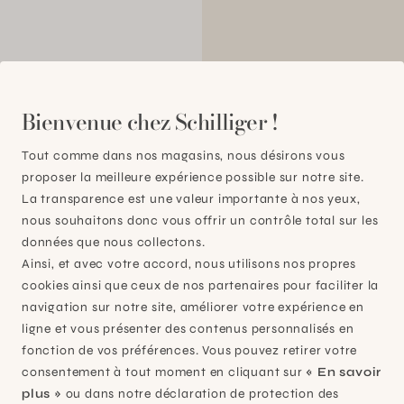
0
Bienvenue chez Schilliger !
Tout comme dans nos magasins, nous désirons vous
proposer la meilleure expérience possible sur notre site.
La transparence est une valeur importante à nos yeux,
nous souhaitons donc vous offrir un contrôle total sur les
données que nous collectons.
Ainsi, et avec votre accord, nous utilisons nos propres
cookies ainsi que ceux de nos partenaires pour faciliter la
navigation sur notre site, améliorer votre expérience en
ligne et vous présenter des contenus personnalisés en
fonction de vos préférences. Vous pouvez retirer votre
consentement à tout moment en cliquant sur
« En savoir
plus »
ou dans notre déclaration de protection des