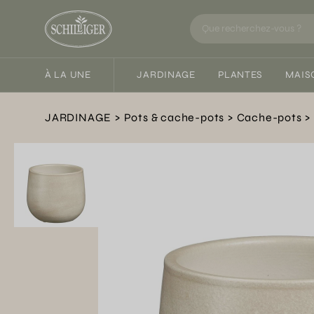
À LA UNE
JARDINAGE
PLANTES
MAIS
JARDINAGE
Pots & cache-pots
Cache-pots