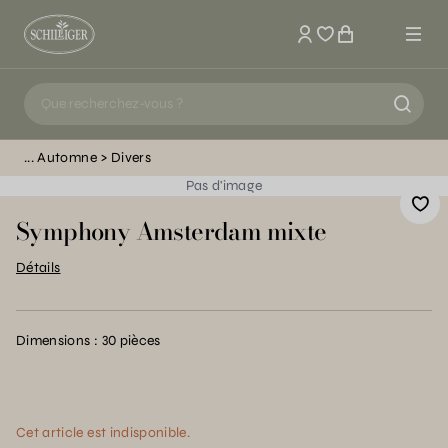
Mon compte
Automne
Divers
Pas d'image
Symphony Amsterdam mixte
Détails
Dimensions : 30 pièces
Cet article est indisponible.