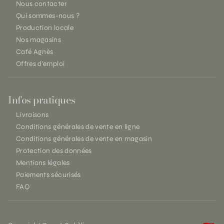
Nous contacter
Qui sommes-nous ?
Production locale
Nos magasins
Café Agnès
Offres d'emploi
Infos pratiques
Livraisons
Conditions générales de vente en ligne
Conditions générales de vente en magasin
Protection des données
Mentions légales
Paiements sécurisés
FAQ