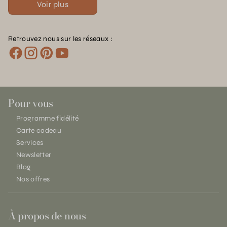
Voir plus
Retrouvez nous sur les réseaux :
Pour vous
Programme fidélité
Carte cadeau
Services
Newsletter
Blog
Nos offres
À propos de nous