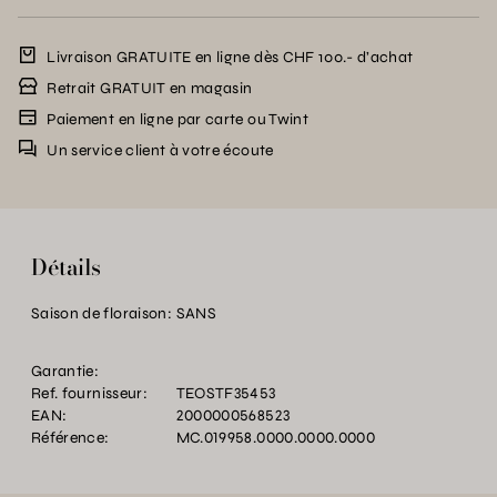
Livraison GRATUITE en ligne dès CHF 100.- d’achat
Retrait GRATUIT en magasin
Paiement en ligne par carte ou Twint
Un service client à votre écoute
Détails
Saison de floraison:
SANS
Garantie:
Ref. fournisseur:
TEOSTF35453
EAN:
2000000568523
Référence:
MC.019958.0000.0000.0000