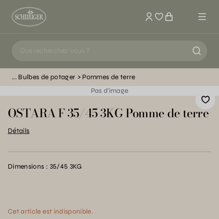
Mon compte
Bulbes de potager
Pommes de terre
Pas d'image
OSTARA F 35/45 3KG Pomme de terre
Détails
Dimensions : 35/45 3KG
Cet article est indisponible.