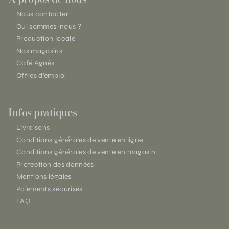
Nous contacter
Qui sommes-nous ?
Production locale
Nos magasins
Café Agnès
Offres d'emploi
Infos pratiques
Livraisons
Conditions générales de vente en ligne
Conditions générales de vente en magasin
Protection des données
Mentions légales
Paiements sécurisés
FAQ