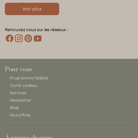
Voir plus
Retrouvez nous sur les réseaux :
Pour vous
Programme fidélité
Carte cadeau
Services
Newsletter
Blog
Nos offres
À propos de nous