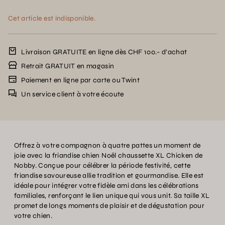
Cet article est indisponible.
Livraison GRATUITE en ligne dès CHF 100.- d’achat
Retrait GRATUIT en magasin
Paiement en ligne par carte ou Twint
Un service client à votre écoute
Offrez à votre compagnon à quatre pattes un moment de
joie avec la friandise chien Noël chaussette XL Chicken de
Nobby. Conçue pour célébrer la période festivité, cette
friandise savoureuse allie tradition et gourmandise. Elle est
idéale pour intégrer votre fidèle ami dans les célébrations
familiales, renforçant le lien unique qui vous unit. Sa taille XL
promet de longs moments de plaisir et de dégustation pour
votre chien.