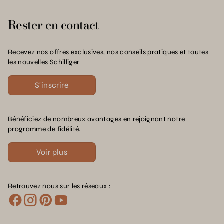
Rester en contact
Recevez nos offres exclusives, nos conseils pratiques et toutes
les nouvelles Schilliger
S'inscrire
Bénéficiez de nombreux avantages en rejoignant notre
programme de fidélité.
Voir plus
Retrouvez nous sur les réseaux :