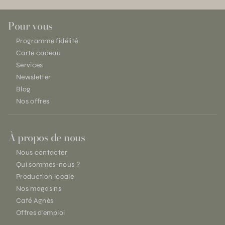
Pour vous
Programme fidélité
Carte cadeau
Services
Newsletter
Blog
Nos offres
À propos de nous
Nous contacter
Qui sommes-nous ?
Production locale
Nos magasins
Café Agnès
Offres d'emploi