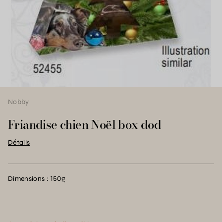
Nobby
Friandise chien Noël box dod
Détails
Dimensions : 150g