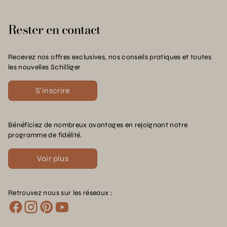
Rester en contact
Recevez nos offres exclusives, nos conseils pratiques et toutes
les nouvelles Schilliger
S'inscrire
Bénéficiez de nombreux avantages en rejoignant notre
programme de fidélité.
Voir plus
Retrouvez nous sur les réseaux :