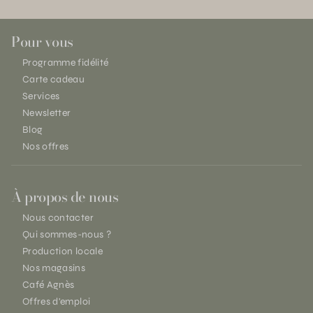
Pour vous
Programme fidélité
Carte cadeau
Services
Newsletter
Blog
Nos offres
À propos de nous
Nous contacter
Qui sommes-nous ?
Production locale
Nos magasins
Café Agnès
Offres d'emploi