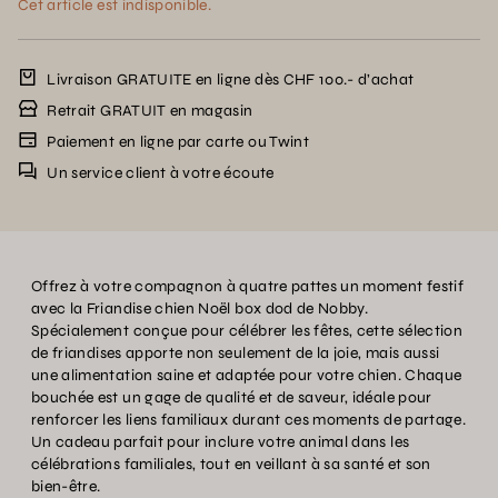
Cet article est indisponible.
Livraison GRATUITE en ligne dès CHF 100.- d’achat
Retrait GRATUIT en magasin
Paiement en ligne par carte ou Twint
Un service client à votre écoute
Offrez à votre compagnon à quatre pattes un moment festif
avec la Friandise chien Noël box dod de Nobby.
Spécialement conçue pour célébrer les fêtes, cette sélection
de friandises apporte non seulement de la joie, mais aussi
une alimentation saine et adaptée pour votre chien. Chaque
bouchée est un gage de qualité et de saveur, idéale pour
renforcer les liens familiaux durant ces moments de partage.
Un cadeau parfait pour inclure votre animal dans les
célébrations familiales, tout en veillant à sa santé et son
bien-être.