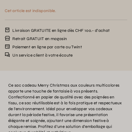
Cet article est indisponible.
Livraison GRATUITE en ligne dès CHF 100.- d’achat
Retrait GRATUIT en magasin
Paiement en ligne par carte ou Twint
Un service client à votre écoute
Ce sac cadeau Merry Christmas aux couleurs multicolores
apporte une touche de fantaisie à vos présents.
Confectionné en papier de qualité avec des poignées en
tissu, ce sac réutilisable est à la fois pratique et respectueux
de l'environnement. Idéal pour envelopper vos cadeaux
durant la période festive, il favorise une présentation
élégante et soignée, ajoutant une dimension festive à
chaque remise. Profitez d’une solution d’emballage qui