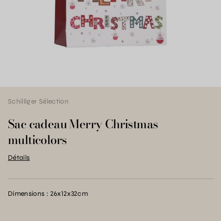
Schilliger Sélection
Sac cadeau Merry Christmas
multicolors
Détails
Dimensions : 26x12x32cm