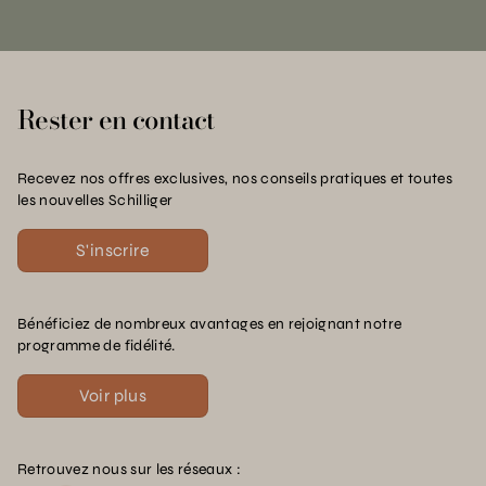
Rester en contact
Recevez nos offres exclusives, nos conseils pratiques et toutes
les nouvelles Schilliger
S'inscrire
Bénéficiez de nombreux avantages en rejoignant notre
programme de fidélité.
Voir plus
Retrouvez nous sur les réseaux :