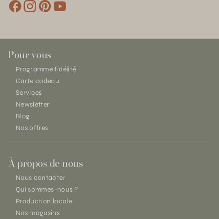
Pour vous
Programme fidélité
Carte cadeau
Services
Newsletter
Blog
Nos offres
À propos de nous
Nous contacter
Qui sommes-nous ?
Production locale
Nos magasins