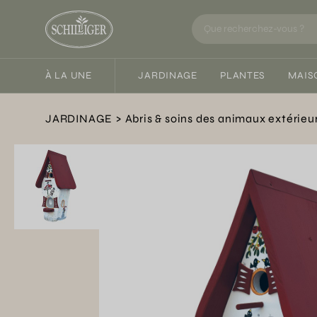
À LA UNE
JARDINAGE
PLANTES
MAIS
JARDINAGE
Abris & soins des animaux extérieu