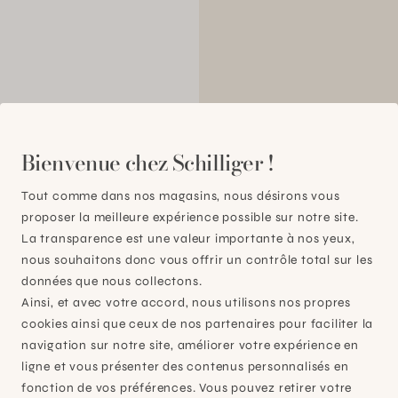
Bienvenue chez Schilliger !
00
Tout comme dans nos magasins, nous désirons vous
proposer la meilleure expérience possible sur notre site.
La transparence est une valeur importante à nos yeux,
nous souhaitons donc vous offrir un contrôle total sur les
données que nous collectons.
Ainsi, et avec votre accord, nous utilisons nos propres
cookies ainsi que ceux de nos partenaires pour faciliter la
navigation sur notre site, améliorer votre expérience en
ligne et vous présenter des contenus personnalisés en
fonction de vos préférences. Vous pouvez retirer votre