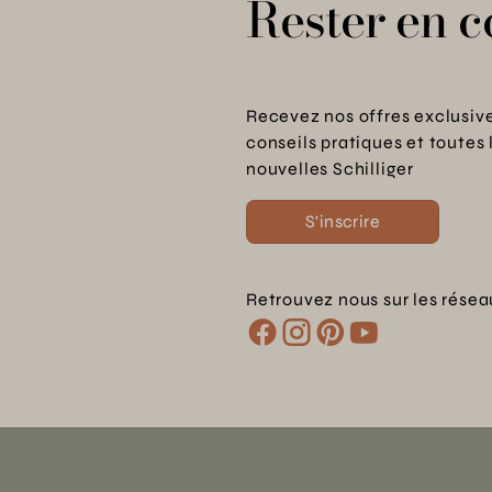
Rester en c
Recevez nos offres exclusive
conseils pratiques et toutes 
nouvelles Schilliger
S'inscrire
Retrouvez nous sur les résea