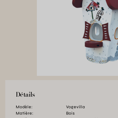
Détails
Modèle:
Vogevilla
Matière:
Bois