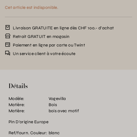
Cet article est indisponible.
Livraison GRATUITE en ligne dès CHF 100.- d’achat
Retrait GRATUIT en magasin
Paiement en ligne par carte ou Twint
Un service client à votre écoute
Détails
Modèle:
Vogevilla
Matière:
Bois
Matière:
bois avec motif
Pin D'origine Europe
Ref/fourn. Couleur:
blanc