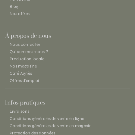
Blog
Nos offres
À propos de nous
Nous contacter
Qui sommes-nous ?
Production locale
Nos magasins
Café Agnès
Offres d'emploi
Infos pratiques
Livraisons
Conditions générales de vente en ligne
Conditions générales de vente en magasin
Protection des données