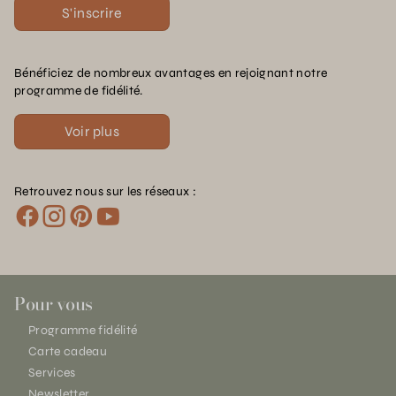
S'inscrire
Bénéficiez de nombreux avantages en rejoignant notre
programme de fidélité.
Voir plus
Retrouvez nous sur les réseaux :
Pour vous
Programme fidélité
Carte cadeau
Services
Newsletter