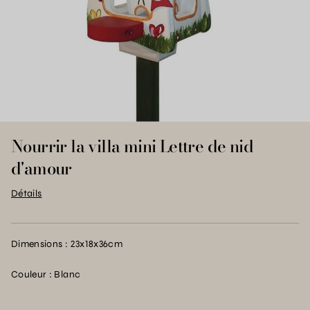
Nourrir la villa mini Lettre de nid
d'amour
Détails
Dimensions : 23x18x36cm
Couleur : Blanc