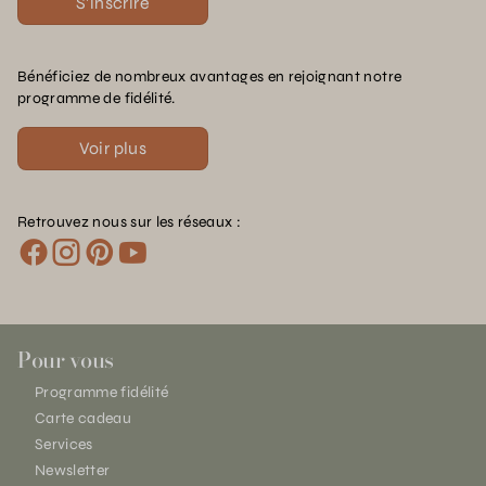
S'inscrire
Bénéficiez de nombreux avantages en rejoignant notre
programme de fidélité.
Voir plus
Retrouvez nous sur les réseaux :
Pour vous
Programme fidélité
Carte cadeau
Services
Newsletter