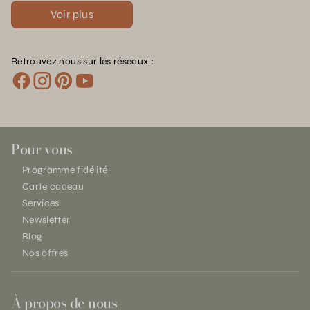
Voir plus
Retrouvez nous sur les réseaux :
Pour vous
Programme fidélité
Carte cadeau
Services
Newsletter
Blog
Nos offres
À propos de nous