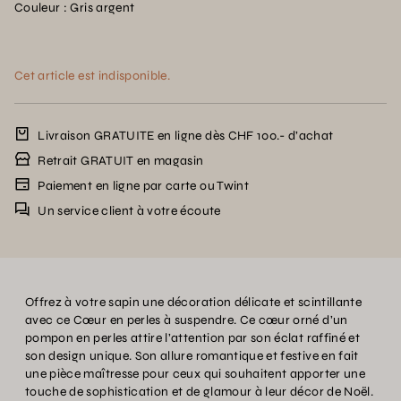
Couleur : Gris argent
Cet article est indisponible.
Livraison GRATUITE en ligne dès CHF 100.- d’achat
Retrait GRATUIT en magasin
Paiement en ligne par carte ou Twint
Un service client à votre écoute
Offrez à votre sapin une décoration délicate et scintillante
avec ce Cœur en perles à suspendre. Ce cœur orné d’un
pompon en perles attire l’attention par son éclat raffiné et
son design unique. Son allure romantique et festive en fait
une pièce maîtresse pour ceux qui souhaitent apporter une
touche de sophistication et de glamour à leur décor de Noël.