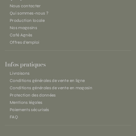
Nous contacter
Qui sommes-nous ?
Production locale
Nos magasins
Café Agnès
Offres d'emploi
Infos pratiques
Livraisons
Conditions générales de vente en ligne
Conditions générales de vente en magasin
Protection des données
Mentions légales
Paiements sécurisés
FAQ