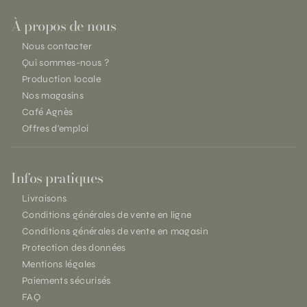
À propos de nous
Nous contacter
Qui sommes-nous ?
Production locale
Nos magasins
Café Agnès
Offres d'emploi
Infos pratiques
Livraisons
Conditions générales de vente en ligne
Conditions générales de vente en magasin
Protection des données
Mentions légales
Paiements sécurisés
FAQ