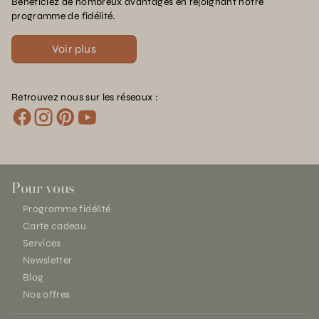
Bénéficiez de nombreux avantages en rejoignant notre
programme de fidélité.
Voir plus
Retrouvez nous sur les réseaux :
Pour vous
Programme fidélité
Carte cadeau
Services
Newsletter
Blog
Nos offres