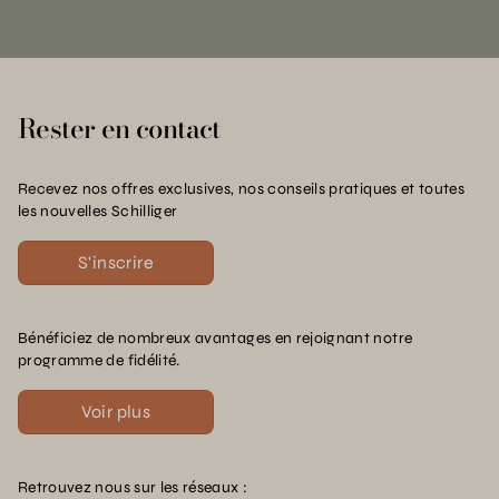
Rester en contact
Recevez nos offres exclusives, nos conseils pratiques et toutes
les nouvelles Schilliger
S'inscrire
Bénéficiez de nombreux avantages en rejoignant notre
programme de fidélité.
Voir plus
Retrouvez nous sur les réseaux :