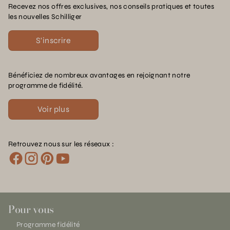
Recevez nos offres exclusives, nos conseils pratiques et toutes
les nouvelles Schilliger
S'inscrire
Bénéficiez de nombreux avantages en rejoignant notre
programme de fidélité.
Voir plus
Retrouvez nous sur les réseaux :
Pour vous
Programme fidélité