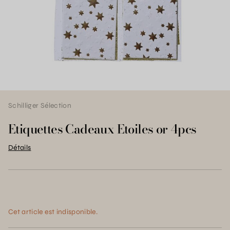
Schilliger Sélection
Etiquettes Cadeaux Etoiles or 4pcs
Détails
Cet article est indisponible.