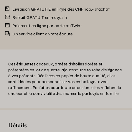
Livraison GRATUITE en ligne dès CHF 100.- d’achat
Retrait GRATUIT en magasin
Paiement en ligne par carte ou Twint
Un service client à votre écoute
Ces étiquettes cadeaux, ornées d'étoiles dorées et
présentées en lot de quatre, ajoutent une touche d'élégance
à vos présents. Réalisées en papier de haute qualité, elles
sont idéales pour personnaliser vos emballages avec
raffinement. Parfaites pour toute occasion, elles reflètent la
chaleur et la convivialité des moments partagés en famille.
Détails