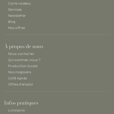
Carte cadeau
Services
Newsletter
Blog
Nos offres
À propos de nous
Nous contacter
Qui sommes-nous ?
Production locale
Nos magasins
Café Agnès
Offres d'emploi
Infos pratiques
Livraisons