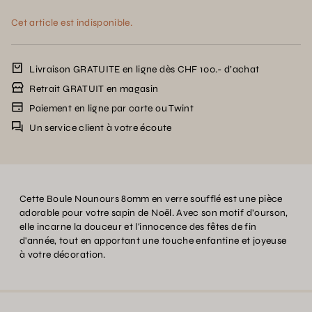
Cet article est indisponible.
Livraison GRATUITE en ligne dès CHF 100.- d’achat
Retrait GRATUIT en magasin
Paiement en ligne par carte ou Twint
Un service client à votre écoute
Cette Boule Nounours 80mm en verre soufflé est une pièce
adorable pour votre sapin de Noël. Avec son motif d’ourson,
elle incarne la douceur et l'innocence des fêtes de fin
d'année, tout en apportant une touche enfantine et joyeuse
à votre décoration.