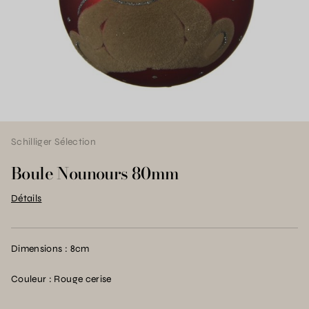
Schilliger Sélection
Boule Nounours 80mm
Détails
Dimensions : 8cm
Couleur : Rouge cerise