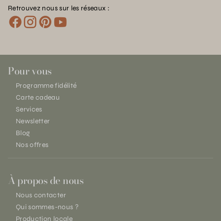
Retrouvez nous sur les réseaux :
Pour vous
Programme fidélité
Carte cadeau
Services
Newsletter
Blog
Nos offres
À propos de nous
Nous contacter
Qui sommes-nous ?
Production locale