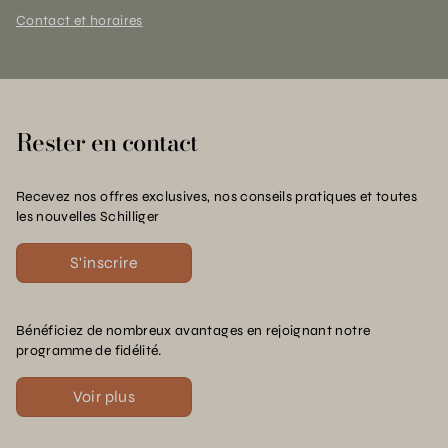
Contact et horaires
Rester en contact
Recevez nos offres exclusives, nos conseils pratiques et toutes
les nouvelles Schilliger
S'inscrire
Bénéficiez de nombreux avantages en rejoignant notre
programme de fidélité.
Voir plus