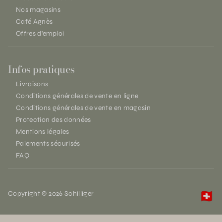
Nos magasins
Café Agnès
Offres d'emploi
Infos pratiques
Livraisons
Conditions générales de vente en ligne
Conditions générales de vente en magasin
Protection des données
Mentions légales
Paiements sécurisés
FAQ
Copyright © 2026 Schilliger
🇨🇭