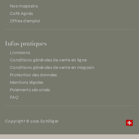
Nos magasins
Café Agnès
Offres d'emploi
Infos pratiques
Livraisons
Conditions générales de vente en ligne
Conditions générales de vente en magasin
Protection des données
Mentions légales
Paiements sécurisés
FAQ
Copyright © 2026 Schilliger
🇨🇭