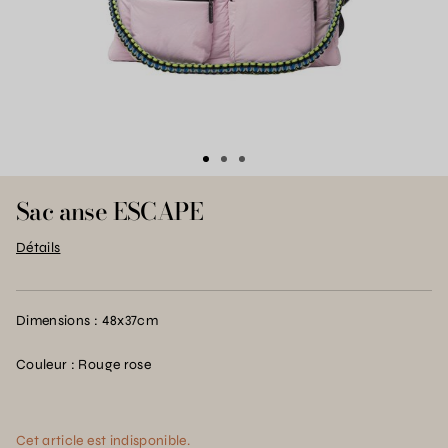
Sac anse ESCAPE
Détails
Dimensions : 48x37cm
Couleur : Rouge rose
Cet article est indisponible.