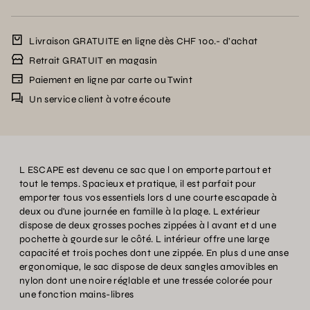
Livraison GRATUITE en ligne dès CHF 100.- d’achat
Retrait GRATUIT en magasin
Paiement en ligne par carte ou Twint
Un service client à votre écoute
L ESCAPE est devenu ce sac que l on emporte partout et
tout le temps. Spacieux et pratique, il est parfait pour
emporter tous vos essentiels lors d une courte escapade à
deux ou d'une journée en famille à la plage. L extérieur
dispose de deux grosses poches zippées à l avant et d une
pochette à gourde sur le côté. L intérieur offre une large
capacité et trois poches dont une zippée. En plus d une anse
ergonomique, le sac dispose de deux sangles amovibles en
nylon dont une noire réglable et une tressée colorée pour
une fonction mains-libres