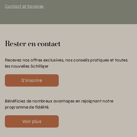
Contact et horaires
Rester en contact
Recevez nos offres exclusives, nos conseils pratiques et toutes
les nouvelles Schilliger
S'inscrire
Bénéficiez de nombreux avantages en rejoignant notre
programme de fidélité.
Voir plus