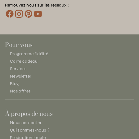
Retrouvez nous sur les réseaux :
Pour vous
Programme fidélité
Carte cadeau
Services
Newsletter
Blog
Nos offres
À propos de nous
Nous contacter
Qui sommes-nous ?
Production locale