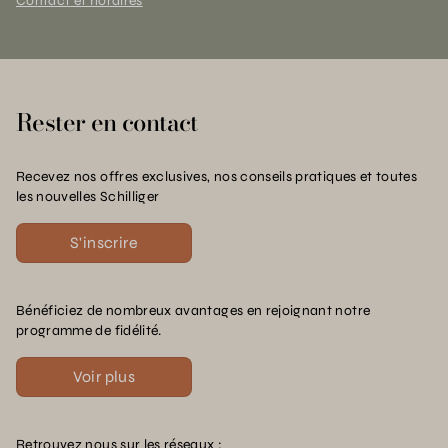
Contact et horaires
Rester en contact
Recevez nos offres exclusives, nos conseils pratiques et toutes
les nouvelles Schilliger
S'inscrire
Bénéficiez de nombreux avantages en rejoignant notre
programme de fidélité.
Voir plus
Retrouvez nous sur les réseaux :