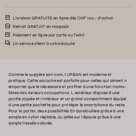
Livraison GRATUITE en ligne dès CHF 100.- d’achat
Retrait GRATUIT en magasin
Paiement en ligne par carte ou Twint
Un service client à votre écoute
Comme le suggère son nom, l URBAN est moderne et
pratique. Cette sacoche est parfaite pour celles qui aiment n
emporter que le nécessaire et profiter d une fonction mains-
libres lors de leurs occupations. L extérieur dispose d une
poche zippée et l intérieur et un grand compartiment équipé
d une petite pochette pour protéger le smartphone du reste.
Pour la porter, deux possibilités En bandoulière grâce à une
sangle en nylon réglable, ou jetée sur l épaule grâce à une
sangle tressée colorée.