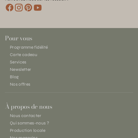
Pour vous
Programme fidélité
Carte cadeau
Services
Newsletter
Blog
Nos offres
À propos de nous
Nous contacter
Qui sommes-nous ?
Production locale
Nos magasins