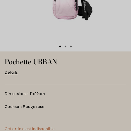
Pochette URBAN
Détails
Dimensions : 11x19cm
Couleur : Rouge rose
Cet article est indisponible.