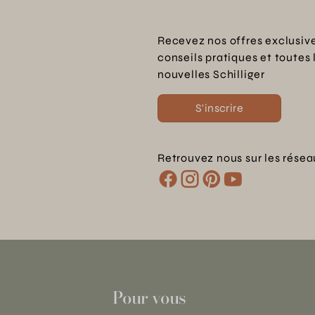
Recevez nos offres exclusive
conseils pratiques et toutes 
nouvelles Schilliger
S'inscrire
Retrouvez nous sur les résea
Pour vous