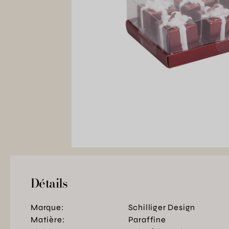
Détails
Marque:
Schilliger Design
Matière:
Paraffine