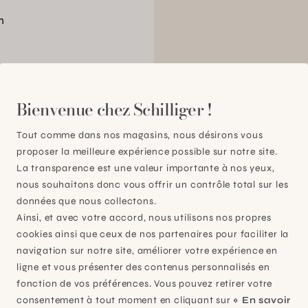
n
00
Bienvenue chez Schilliger !
Tout comme dans nos magasins, nous désirons vous
proposer la meilleure expérience possible sur notre site.
La transparence est une valeur importante à nos yeux,
nous souhaitons donc vous offrir un contrôle total sur les
données que nous collectons.
Ainsi, et avec votre accord, nous utilisons nos propres
cookies ainsi que ceux de nos partenaires pour faciliter la
navigation sur notre site, améliorer votre expérience en
ligne et vous présenter des contenus personnalisés en
fonction de vos préférences. Vous pouvez retirer votre
consentement à tout moment en cliquant sur
« En savoir