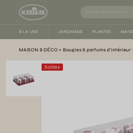
À LA UNE
JARDINAGE
PLANTES
MAIS
MAISON & DÉCO
Bougies & parfums d'intérieur
Soldes