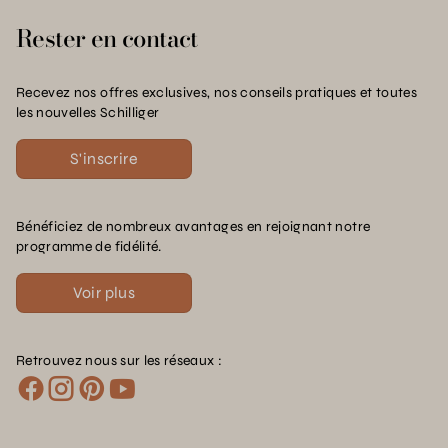
Rester en contact
Recevez nos offres exclusives, nos conseils pratiques et toutes
les nouvelles Schilliger
S'inscrire
Bénéficiez de nombreux avantages en rejoignant notre
programme de fidélité.
Voir plus
Retrouvez nous sur les réseaux :