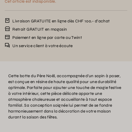
Cet article est indisponible.
Livraison GRATUITE en ligne dès CHF 100.- d’achat
Retrait GRATUIT en magasin
Paiement en ligne par carte ou Twint
Un service client à votre écoute
Cette botte du Père Noël, accompagnée d'un sapin à poser,
est conçue en résine de haute qualité pour une durabilité
optimale. Parfaite pour ajouter une touche de magie festive
à votre intérieur, cette pièce délicate apporte une
atmosphère chaleureuse et accueillante à tout espace
familial. Sa conception soignée lui permet de se fondre
harmonieusement dans la décoration de votre maison
durant la saison des fêtes.