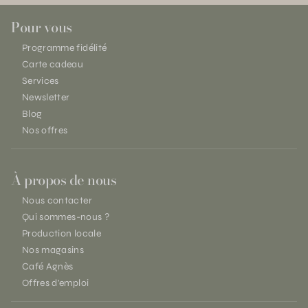
Pour vous
Programme fidélité
Carte cadeau
Services
Newsletter
Blog
Nos offres
À propos de nous
Nous contacter
Qui sommes-nous ?
Production locale
Nos magasins
Café Agnès
Offres d'emploi