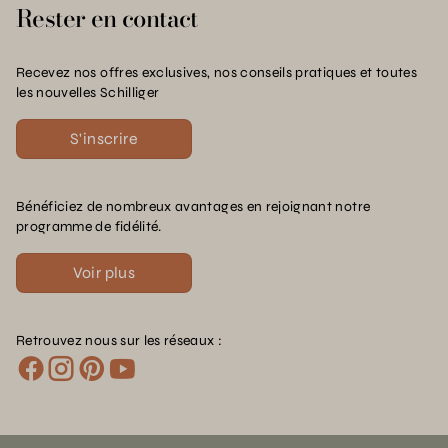
Rester en contact
Recevez nos offres exclusives, nos conseils pratiques et toutes
les nouvelles Schilliger
S'inscrire
Bénéficiez de nombreux avantages en rejoignant notre
programme de fidélité.
Voir plus
Retrouvez nous sur les réseaux :