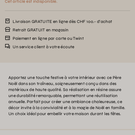
Cet article est indisponible.
Livraison GRATUITE en ligne dès CHF 100.- d’achat
Retrait GRATUIT en magasin
Paiement en ligne par carte ou Twint
Un service client à votre écoute
Apportez une touche festive à votre intérieur avec ce Père
Noël dans son traîneau, soigneusement conçu dans des
matériaux de haute qualité. Sa réalisation en résine assure
une durabilité remarquable, permettant une réutilisation
annuelle. Parfait pour créer une ambiance chaleureuse, ce
décor invite à la convivialité et à la magie de Noël en famille.
Un choix idéal pour embellir votre maison durant les fêtes.