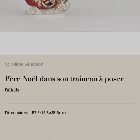
Schilliger Sélection
Père Noël dans son traineau à poser
Détails
Dimensions : 57.3x16.8x38.5cm