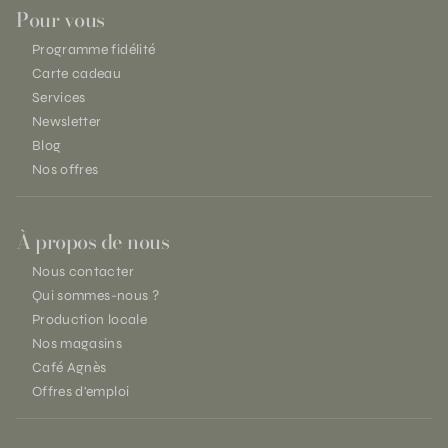
Pour vous
Programme fidélité
Carte cadeau
Services
Newsletter
Blog
Nos offres
À propos de nous
Nous contacter
Qui sommes-nous ?
Production locale
Nos magasins
Café Agnès
Offres d'emploi