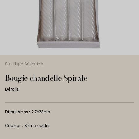
Schilliger Sélection
Bougie chandelle Spirale
Détails
Dimensions : 2.7x28cm
Couleur : Blanc opalin