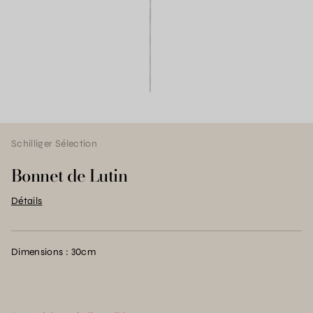
Schilliger Sélection
Bonnet de Lutin
Détails
Dimensions : 30cm