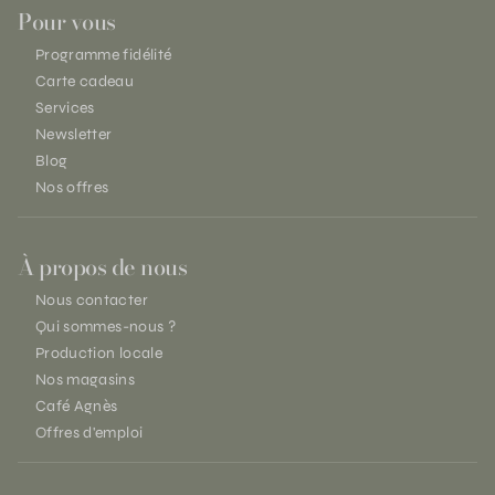
Pour vous
Programme fidélité
Carte cadeau
Services
Newsletter
Blog
Nos offres
À propos de nous
Nous contacter
Qui sommes-nous ?
Production locale
Nos magasins
Café Agnès
Offres d'emploi