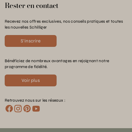
Rester en contact
Recevez nos offres exclusives, nos conseils pratiques et toutes
les nouvelles Schilliger
S'inscrire
Bénéficiez de nombreux avantages en rejoignant notre
programme de fidélité.
Voir plus
Retrouvez nous sur les réseaux :