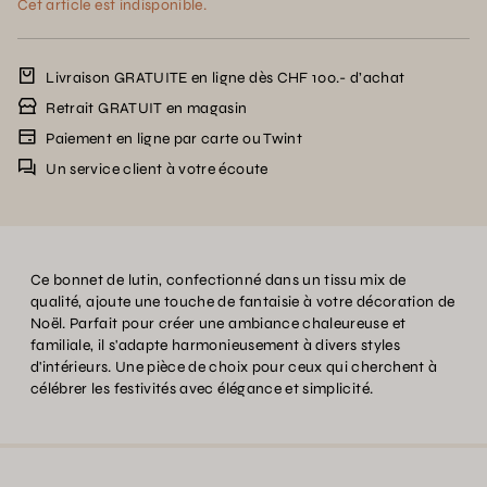
Cet article est indisponible.
Livraison GRATUITE en ligne dès CHF 100.- d’achat
Retrait GRATUIT en magasin
Paiement en ligne par carte ou Twint
Un service client à votre écoute
Ce bonnet de lutin, confectionné dans un tissu mix de
qualité, ajoute une touche de fantaisie à votre décoration de
Noël. Parfait pour créer une ambiance chaleureuse et
familiale, il s'adapte harmonieusement à divers styles
d'intérieurs. Une pièce de choix pour ceux qui cherchent à
célébrer les festivités avec élégance et simplicité.