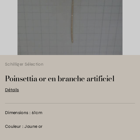
Schilliger Sélection
Poinsettia or en branche artificiel
Détails
Dimensions : 61cm
Couleur : Jaune or