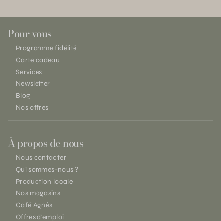
Pour vous
Programme fidélité
Carte cadeau
Services
Newsletter
Blog
Nos offres
À propos de nous
Nous contacter
Qui sommes-nous ?
Production locale
Nos magasins
Café Agnès
Offres d'emploi