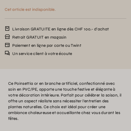
Cet article est indisponible.
Livraison GRATUITE en ligne dès CHF 100.- d’achat
Retrait GRATUIT en magasin
Paiement en ligne par carte ou Twint
Un service client à votre écoute
Ce Poinsettia or en branche artificiel, confectionné avec
soin en PVC/PE, apporte une touche festive et élégante à
votre décoration intérieure. Parfait pour célébrer la saison, il
offre un aspect réaliste sans nécessiter l'entretien des
plantes naturelles. Ce choix est idéal pour créer une
ambiance chaleureuse et accueillante chez vous durant les
fêtes.