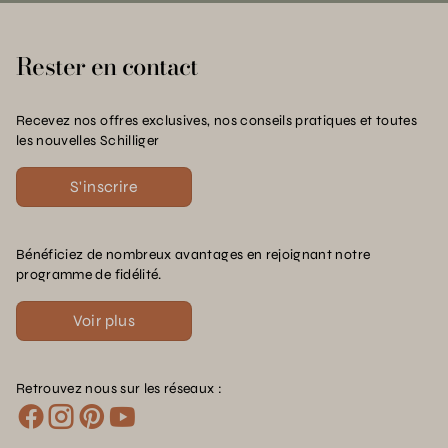
Rester en contact
Recevez nos offres exclusives, nos conseils pratiques et toutes
les nouvelles Schilliger
S'inscrire
Bénéficiez de nombreux avantages en rejoignant notre
programme de fidélité.
Voir plus
Retrouvez nous sur les réseaux :