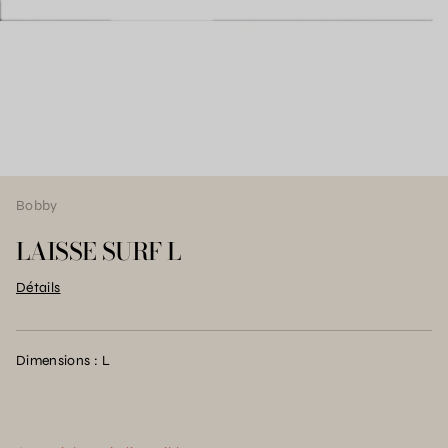
Bobby
LAISSE SURF L
Détails
Dimensions : L