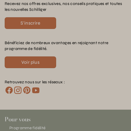
Recevez nos offres exclusives, nos conseils pratiques et toutes
les nouvelles Schilliger
S'inscrire
Bénéficiez de nombreux avantages en rejoignant notre
programme de fidélité.
Voir plus
Retrouvez nous sur les réseaux :
Pour vous
Programme fidélité