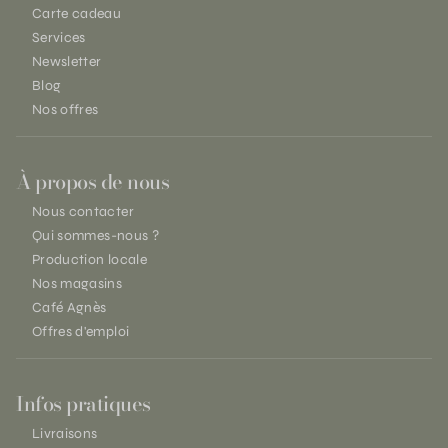
Carte cadeau
Services
Newsletter
Blog
Nos offres
À propos de nous
Nous contacter
Qui sommes-nous ?
Production locale
Nos magasins
Café Agnès
Offres d'emploi
Infos pratiques
Livraisons