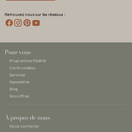
Retrouvez nous sur les réseaux :
Pour vous
Programme fidélité
Carte cadeau
Services
Newsletter
Blog
Nos offres
À propos de nous
Nous contacter