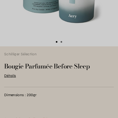
Schilliger Sélection
Bougie Parfumée Before Sleep
Détails
Dimensions : 200gr