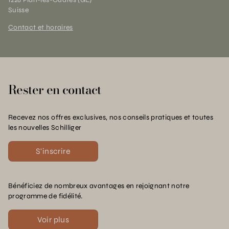
Suisse
Contact et horaires
Rester en contact
Recevez nos offres exclusives, nos conseils pratiques et toutes
les nouvelles Schilliger
S'inscrire
Bénéficiez de nombreux avantages en rejoignant notre
programme de fidélité.
Voir plus