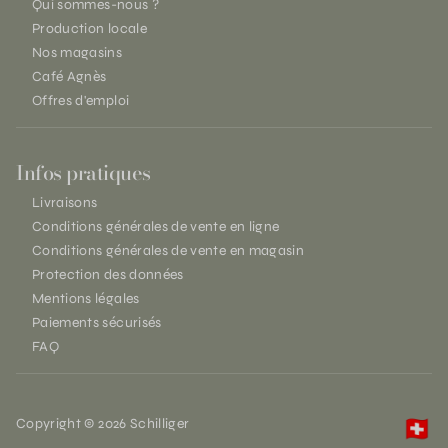
Qui sommes-nous ?
Production locale
Nos magasins
Café Agnès
Offres d'emploi
Infos pratiques
Livraisons
Conditions générales de vente en ligne
Conditions générales de vente en magasin
Protection des données
Mentions légales
Paiements sécurisés
FAQ
Copyright © 2026 Schilliger
🇨🇭