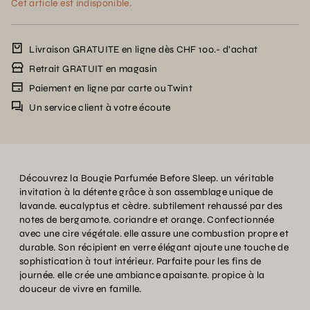
Cet article est indisponible.
Livraison GRATUITE en ligne dès CHF 100.- d’achat
Retrait GRATUIT en magasin
Paiement en ligne par carte ou Twint
Un service client à votre écoute
Découvrez la Bougie Parfumée Before Sleep. un véritable
invitation à la détente grâce à son assemblage unique de
lavande. eucalyptus et cèdre. subtilement rehaussé par des
notes de bergamote. coriandre et orange. Confectionnée
avec une cire végétale. elle assure une combustion propre et
durable. Son récipient en verre élégant ajoute une touche de
sophistication à tout intérieur. Parfaite pour les fins de
journée. elle crée une ambiance apaisante. propice à la
douceur de vivre en famille.