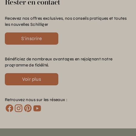
Rester en contact
Recevez nos offres exclusives, nos conseils pratiques et toutes
les nouvelles Schilliger
S'inscrire
Bénéficiez de nombreux avantages en rejoignant notre
programme de fidélité.
Voir plus
Retrouvez nous sur les réseaux :