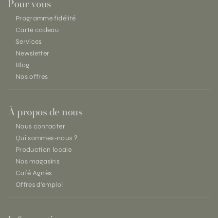
Pour vous
Programme fidélité
Carte cadeau
Services
Newsletter
Blog
Nos offres
À propos de nous
Nous contacter
Qui sommes-nous ?
Production locale
Nos magasins
Café Agnès
Offres d'emploi