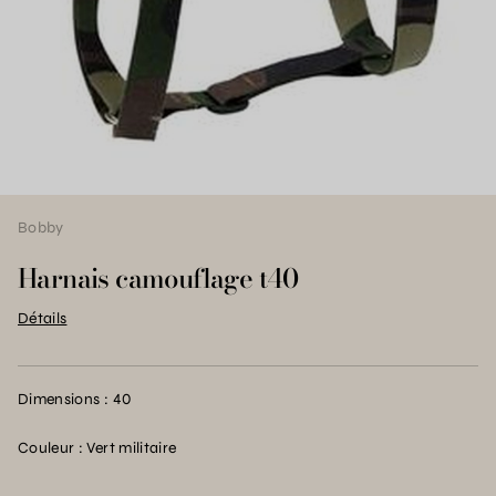
Bobby
Harnais camouflage t40
Détails
Dimensions : 40
Couleur : Vert militaire