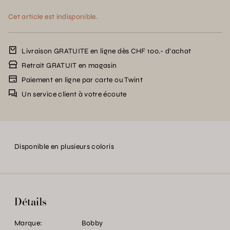
Cet article est indisponible.
Livraison GRATUITE en ligne dès CHF 100.- d’achat
Retrait GRATUIT en magasin
Paiement en ligne par carte ou Twint
Un service client à votre écoute
Disponible en plusieurs coloris
Détails
Marque:
Bobby