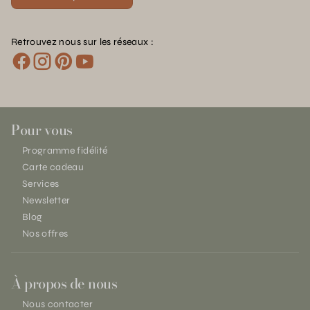
Retrouvez nous sur les réseaux :
Pour vous
Programme fidélité
Carte cadeau
Services
Newsletter
Blog
Nos offres
À propos de nous
Nous contacter