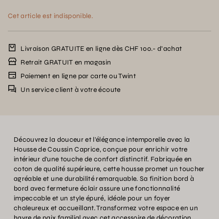
Cet article est indisponible.
Livraison GRATUITE en ligne dès CHF 100.- d’achat
Retrait GRATUIT en magasin
Paiement en ligne par carte ou Twint
Un service client à votre écoute
Découvrez la douceur et l'élégance intemporelle avec la
Housse de Coussin Caprice, conçue pour enrichir votre
intérieur d'une touche de confort distinctif. Fabriquée en
coton de qualité supérieure, cette housse promet un toucher
agréable et une durabilité remarquable. Sa finition bord à
bord avec fermeture éclair assure une fonctionnalité
impeccable et un style épuré, idéale pour un foyer
chaleureux et accueillant. Transformez votre espace en un
havre de paix familial avec cet accessoire de décoration