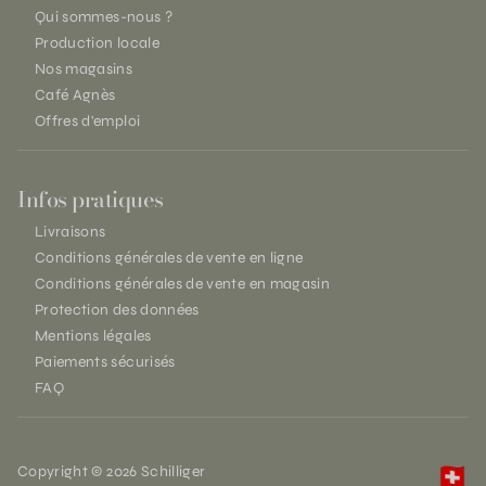
Qui sommes-nous ?
Production locale
Nos magasins
Café Agnès
Offres d'emploi
Infos pratiques
Livraisons
Conditions générales de vente en ligne
Conditions générales de vente en magasin
Protection des données
Mentions légales
Paiements sécurisés
FAQ
Copyright © 2026 Schilliger
🇨🇭