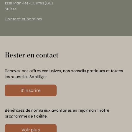
1228 Plan-les-Ouates (GE)
Suisse
Contact et horaires
Rester en contact
Recevez nos offres exclusives, nos conseils pratiques et toutes
les nouvelles Schilliger
S'inscrire
Bénéficiez de nombreux avantages en rejoignant notre
programme de fidélité.
Voir plus