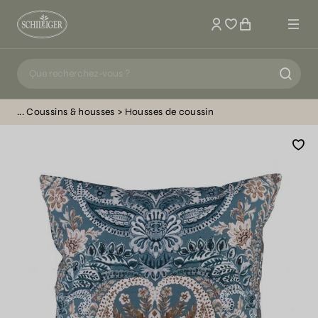
Mon compte
Coussins & housses
Housses de coussin