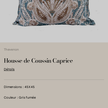
Thevenon
Housse de Coussin Caprice
Détails
Dimensions : 45X45
Couleur : Gris fumée