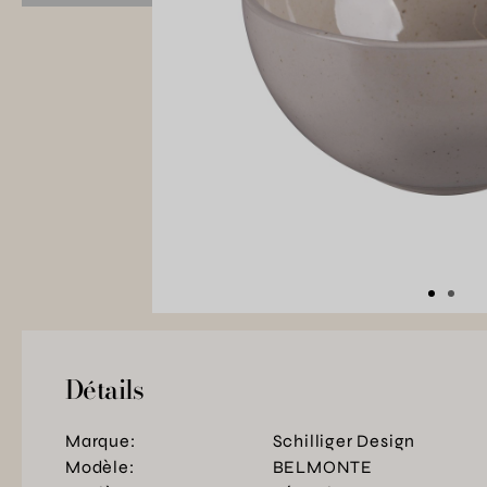
Détails
Marque:
Schilliger Design
Modèle:
BELMONTE