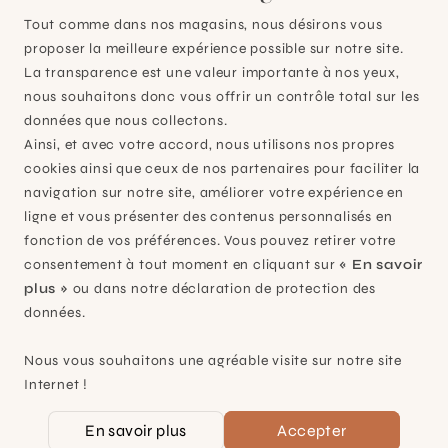
Tout comme dans nos magasins, nous désirons vous
proposer la meilleure expérience possible sur notre site.
La transparence est une valeur importante à nos yeux,
nous souhaitons donc vous offrir un contrôle total sur les
données que nous collectons.
Ainsi, et avec votre accord, nous utilisons nos propres
cookies ainsi que ceux de nos partenaires pour faciliter la
navigation sur notre site, améliorer votre expérience en
ligne et vous présenter des contenus personnalisés en
fonction de vos préférences. Vous pouvez retirer votre
consentement à tout moment en cliquant sur
« En savoir
plus »
ou dans notre déclaration de protection des
données.
Nous vous souhaitons une agréable visite sur notre site
Internet !
En savoir plus
Accepter