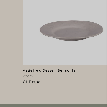
Assiette à Dessert Belmonte
22cm
CHF 12,90