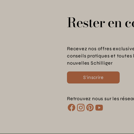
Rester en c
Recevez nos offres exclusive
conseils pratiques et toutes 
nouvelles Schilliger
S'inscrire
Retrouvez nous sur les résea