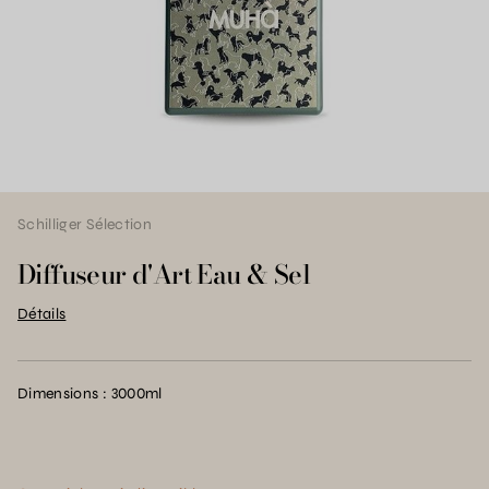
Schilliger Sélection
Diffuseur d'Art Eau & Sel
Détails
Dimensions : 3000ml