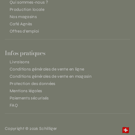
Qui sommes-nous ?
Production locale
Nos magasins
Café Agnès
Offres d'emploi
Infos pratiques
Livraisons
Conditions générales de vente en ligne
Conditions générales de vente en magasin
Protection des données
Mentions légales
Paiements sécurisés
FAQ
Copyright © 2026 Schilliger
🇨🇭