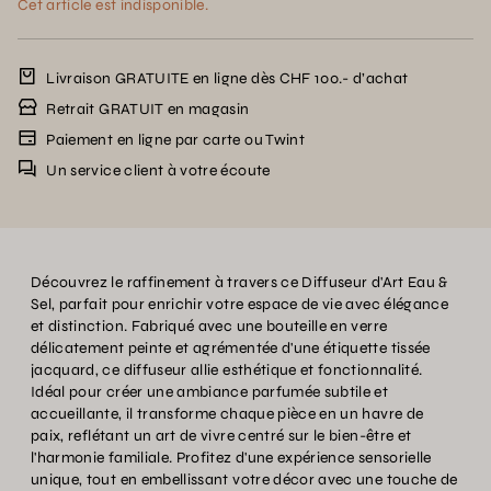
Cet article est indisponible.
Livraison GRATUITE en ligne dès CHF 100.- d’achat
Retrait GRATUIT en magasin
Paiement en ligne par carte ou Twint
Un service client à votre écoute
Découvrez le raffinement à travers ce Diffuseur d'Art Eau &
Sel, parfait pour enrichir votre espace de vie avec élégance
et distinction. Fabriqué avec une bouteille en verre
délicatement peinte et agrémentée d'une étiquette tissée
jacquard, ce diffuseur allie esthétique et fonctionnalité.
Idéal pour créer une ambiance parfumée subtile et
accueillante, il transforme chaque pièce en un havre de
paix, reflétant un art de vivre centré sur le bien-être et
l'harmonie familiale. Profitez d'une expérience sensorielle
unique, tout en embellissant votre décor avec une touche de