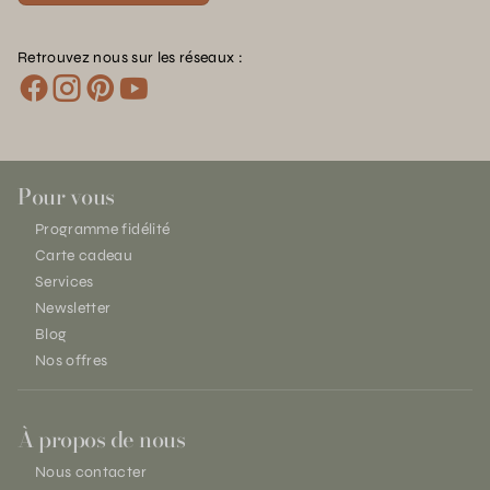
Retrouvez nous sur les réseaux :
Pour vous
Programme fidélité
Carte cadeau
Services
Newsletter
Blog
Nos offres
À propos de nous
Nous contacter