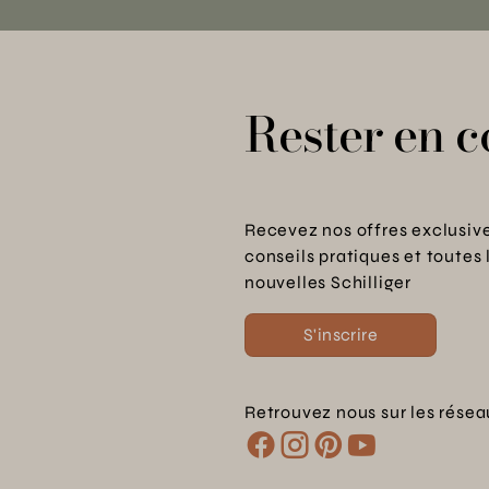
Rester en c
Recevez nos offres exclusive
conseils pratiques et toutes 
nouvelles Schilliger
S'inscrire
Retrouvez nous sur les résea