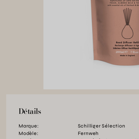
Détails
Marque:
Schilliger Sélection
Modèle:
Fernweh