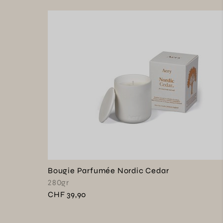
Bougie Parfumée Nordic Cedar
280gr
CHF 39,90