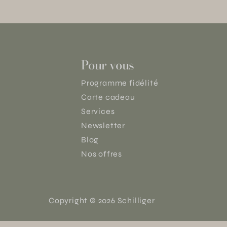
Pour vous
Programme fidélité
Carte cadeau
Services
Newsletter
Blog
Nos offres
Copyright © 2026 Schilliger