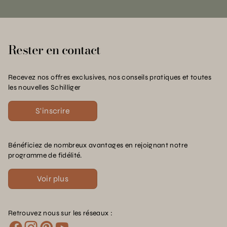
Rester en contact
Recevez nos offres exclusives, nos conseils pratiques et toutes
les nouvelles Schilliger
S'inscrire
Bénéficiez de nombreux avantages en rejoignant notre
programme de fidélité.
Voir plus
Retrouvez nous sur les réseaux :