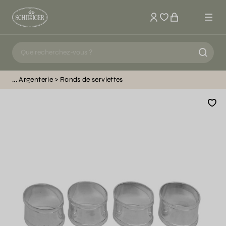
Mon compte
Argenterie
Ronds de serviettes