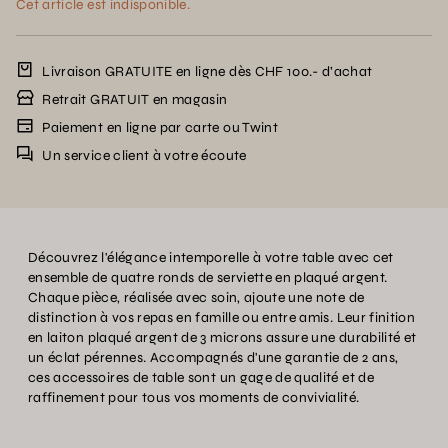
Cet article est indisponible.
Livraison GRATUITE en ligne dès CHF 100.- d’achat
Retrait GRATUIT en magasin
Paiement en ligne par carte ou Twint
Un service client à votre écoute
Découvrez l'élégance intemporelle à votre table avec cet
ensemble de quatre ronds de serviette en plaqué argent.
Chaque pièce, réalisée avec soin, ajoute une note de
distinction à vos repas en famille ou entre amis. Leur finition
en laiton plaqué argent de 3 microns assure une durabilité et
un éclat pérennes. Accompagnés d'une garantie de 2 ans,
ces accessoires de table sont un gage de qualité et de
raffinement pour tous vos moments de convivialité.