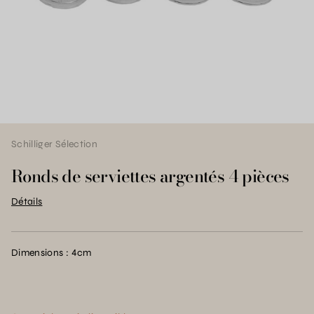
Schilliger Sélection
Ronds de serviettes argentés 4 pièces
Détails
Dimensions : 4cm