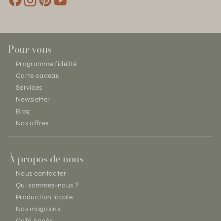
Pour vous
Programme fidélité
Carte cadeau
Services
Newsletter
Blog
Nos offres
À propos de nous
Nous contacter
Qui sommes-nous ?
Production locale
Nos magasins
Café Agnès