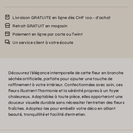
Livraison GRATUITE en ligne dès CHF 100.- d’achat
Retrait GRATUIT en magasin
Paiement en ligne par carte ou Twint
Un service client à votre écoute
Découvrez l'élégance intemporelle de cette fleur en branche
séchée artificielle, parfaite pour ajouter une touche de
raffinement à votre intérieur. Confectionnées avec soin, ces
fleurs illustrent l'harmonie et la sérénité propres à un foyer
chaleureux. Adaptables à toute pièce, elles apporteront une
douceur visuelle durable sans nécessiter l'entretien des fleurs
fraîches. Adoptez-les pour embellir votre déco en alliant
beauté, tranquillité et facilité d'entretien.