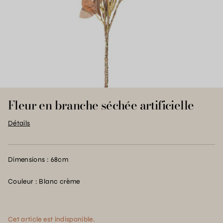
Fleur en branche séchée artificielle
Détails
Dimensions : 68cm
Couleur : Blanc crème
Cet article est indisponible.