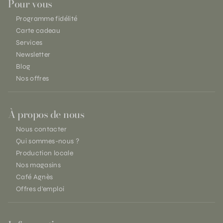
Pour vous
Programme fidélité
Carte cadeau
Services
Newsletter
Blog
Nos offres
À propos de nous
Nous contacter
Qui sommes-nous ?
Production locale
Nos magasins
Café Agnès
Offres d'emploi