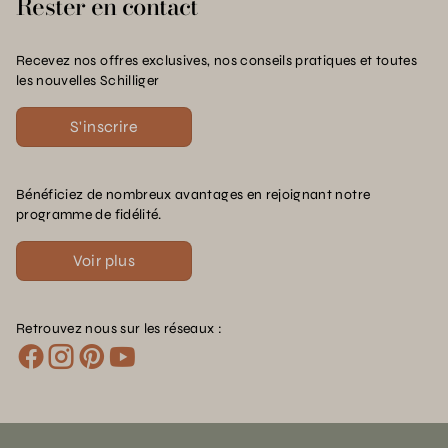
Rester en contact
Recevez nos offres exclusives, nos conseils pratiques et toutes
les nouvelles Schilliger
S'inscrire
Bénéficiez de nombreux avantages en rejoignant notre
programme de fidélité.
Voir plus
Retrouvez nous sur les réseaux :