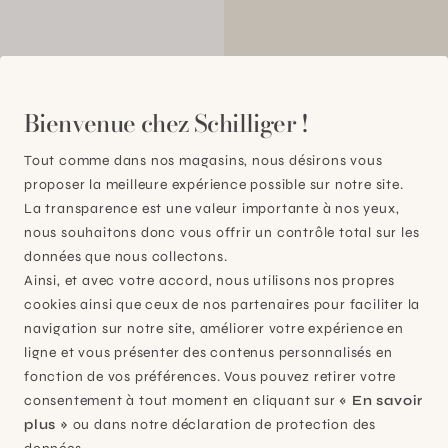
00
Bienvenue chez Schilliger !
Tout comme dans nos magasins, nous désirons vous
proposer la meilleure expérience possible sur notre site.
La transparence est une valeur importante à nos yeux,
nous souhaitons donc vous offrir un contrôle total sur les
données que nous collectons.
Ainsi, et avec votre accord, nous utilisons nos propres
cookies ainsi que ceux de nos partenaires pour faciliter la
navigation sur notre site, améliorer votre expérience en
ligne et vous présenter des contenus personnalisés en
fonction de vos préférences. Vous pouvez retirer votre
consentement à tout moment en cliquant sur
« En savoir
plus »
ou dans notre déclaration de protection des
Plan-les-Ouates