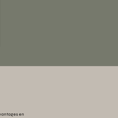
vantages en