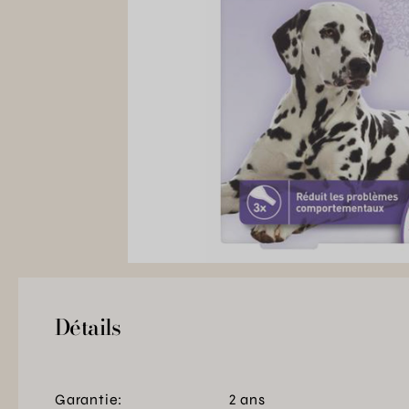
Détails
Garantie:
2 ans