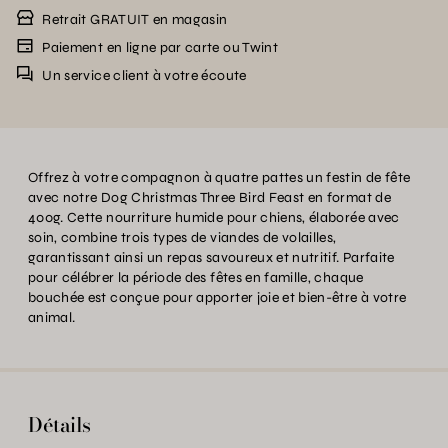
Retrait GRATUIT en magasin
Paiement en ligne par carte ou Twint
Un service client à votre écoute
Offrez à votre compagnon à quatre pattes un festin de fête
avec notre Dog Christmas Three Bird Feast en format de
400g. Cette nourriture humide pour chiens, élaborée avec
soin, combine trois types de viandes de volailles,
garantissant ainsi un repas savoureux et nutritif. Parfaite
pour célébrer la période des fêtes en famille, chaque
bouchée est conçue pour apporter joie et bien-être à votre
animal.
Détails