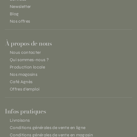
Newsletter
Blog
Nos offres
À propos de nous
Nous contacter
Qui sommes-nous ?
Production locale
Nos magasins
Café Agnès
Offres d'emploi
Infos pratiques
Livraisons
Conditions générales de vente en ligne
Conditions générales de vente en magasin