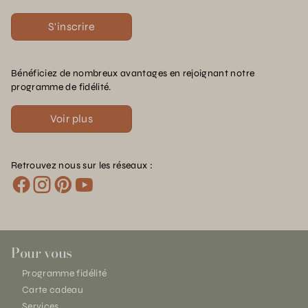
S'inscrire
Bénéficiez de nombreux avantages en rejoignant notre
programme de fidélité.
Voir plus
Retrouvez nous sur les réseaux :
Pour vous
Programme fidélité
Carte cadeau
Services