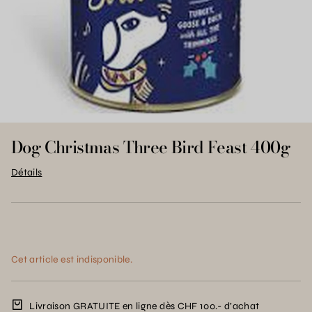
Dog Christmas Three Bird Feast 400g
Détails
Cet article est indisponible.
Livraison GRATUITE en ligne dès CHF 100.- d’achat