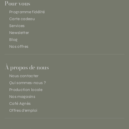
Pour vous
Programme fidélité
Carte cadeau
Services
Newsletter
Blog
Nos offres
À propos de nous
Nous contacter
Qui sommes-nous ?
Production locale
Nos magasins
Café Agnès
Offres d'emploi