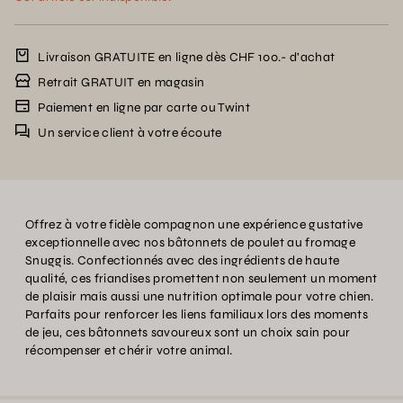
Livraison GRATUITE en ligne dès CHF 100.- d’achat
Retrait GRATUIT en magasin
Paiement en ligne par carte ou Twint
Un service client à votre écoute
Offrez à votre fidèle compagnon une expérience gustative
exceptionnelle avec nos bâtonnets de poulet au fromage
Snuggis. Confectionnés avec des ingrédients de haute
qualité, ces friandises promettent non seulement un moment
de plaisir mais aussi une nutrition optimale pour votre chien.
Parfaits pour renforcer les liens familiaux lors des moments
de jeu, ces bâtonnets savoureux sont un choix sain pour
récompenser et chérir votre animal.