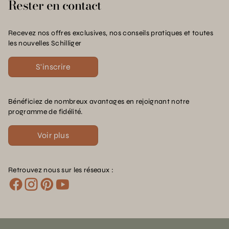
Rester en contact
Recevez nos offres exclusives, nos conseils pratiques et toutes
les nouvelles Schilliger
S'inscrire
Bénéficiez de nombreux avantages en rejoignant notre
programme de fidélité.
Voir plus
Retrouvez nous sur les réseaux :